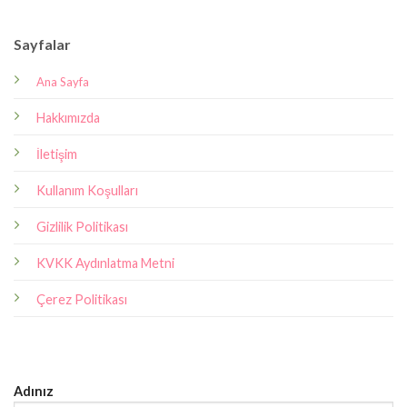
Sayfalar
Ana Sayfa
Hakkımızda
İletişim
Kullanım Koşulları
Gizlilik Politikası
KVKK Aydınlatma Metni
Çerez Politikası
Adınız