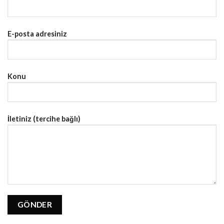
E-posta adresiniz
Konu
İletiniz (tercihe bağlı)